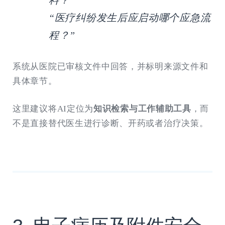
料？”
“医疗纠纷发生后应启动哪个应急流
程？”
系统从医院已审核文件中回答，并标明来源文件和
具体章节。
这里建议将AI定位为
知识检索与工作辅助工具
，而
不是直接替代医生进行诊断、开药或者治疗决策。