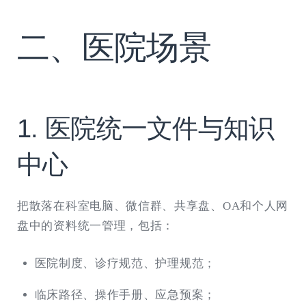
二、医院场景
1. 医院统一文件与知识
中心
把散落在科室电脑、微信群、共享盘、OA和个人网
盘中的资料统一管理，包括：
医院制度、诊疗规范、护理规范；
临床路径、操作手册、应急预案；