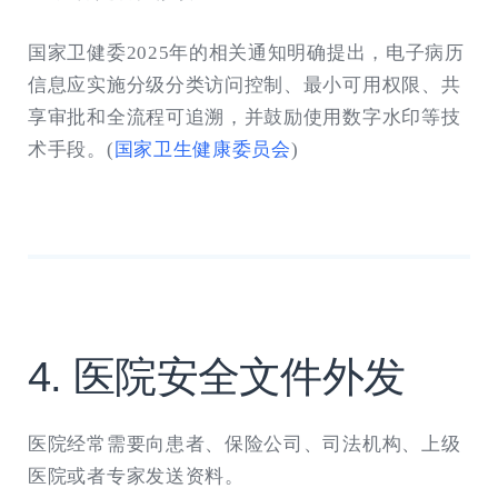
国家卫健委2025年的相关通知明确提出，电子病历
信息应实施分级分类访问控制、最小可用权限、共
享审批和全流程可追溯，并鼓励使用数字水印等技
术手段。(
国家卫生健康委员会
)
4. 医院安全文件外发
医院经常需要向患者、保险公司、司法机构、上级
医院或者专家发送资料。