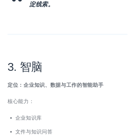
淀线索。
3. 智脑
定位：企业知识、数据与工作的智能助手
核心能力：
企业知识库
文件与知识问答