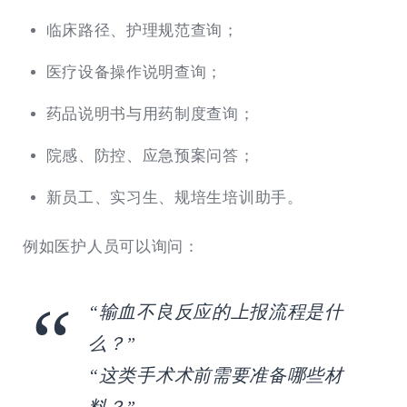
临床路径、护理规范查询；
医疗设备操作说明查询；
药品说明书与用药制度查询；
院感、防控、应急预案问答；
新员工、实习生、规培生培训助手。
例如医护人员可以询问：
“输血不良反应的上报流程是什
么？”
“这类手术术前需要准备哪些材