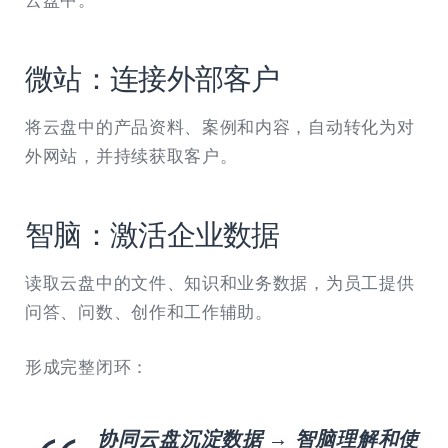
云盘中。
微站：连接外部客户
将云盘中的产品资料、案例和内容，自动转化为对
外网站，并持续获取客户。
智脑：激活企业数据
读取云盘中的文件、知识和业务数据，为员工提供
问答、问数、创作和工作辅助。
形成完整闭环：
协同云盘沉淀数据 → 智脑理解和使