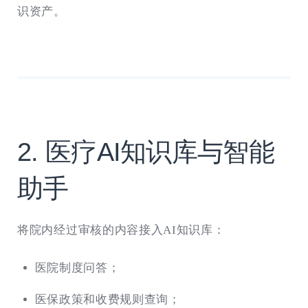
识资产。
2. 医疗AI知识库与智能
助手
将院内经过审核的内容接入AI知识库：
医院制度问答；
医保政策和收费规则查询；