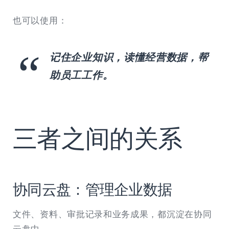
也可以使用：
记住企业知识，读懂经营数据，帮
助员工工作。
三者之间的关系
协同云盘：管理企业数据
文件、资料、审批记录和业务成果，都沉淀在协同