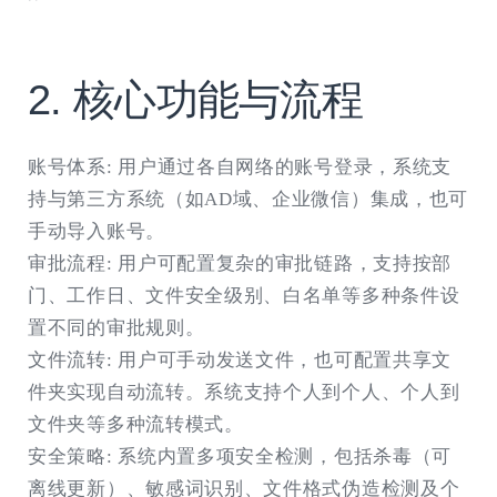
​​2. 核心功能与流程​​
​​账号体系​​: 用户通过各自网络的账号登录，系统支
持与第三方系统（如AD域、企业微信）集成，也可
手动导入账号。
​​审批流程​​: 用户可配置复杂的审批链路，支持按部
门、工作日、文件安全级别、白名单等多种条件设
置不同的审批规则。
​​文件流转​​: 用户可手动发送文件，也可配置共享文
件夹实现自动流转。系统支持个人到个人、个人到
文件夹等多种流转模式。
​​安全策略​​: 系统内置多项安全检测，包括杀毒（可
离线更新）、敏感词识别、文件格式伪造检测及个