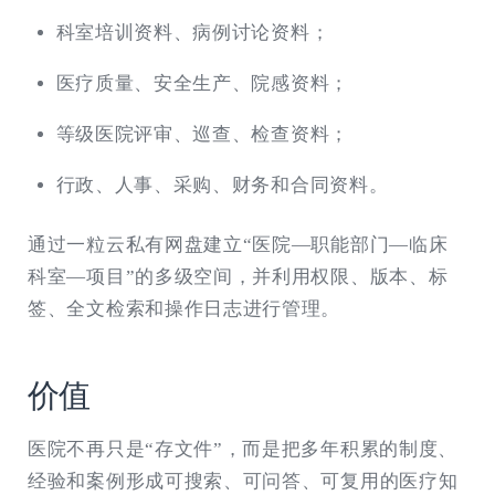
科室培训资料、病例讨论资料；
医疗质量、安全生产、院感资料；
等级医院评审、巡查、检查资料；
行政、人事、采购、财务和合同资料。
通过一粒云私有网盘建立“医院—职能部门—临床
科室—项目”的多级空间，并利用权限、版本、标
签、全文检索和操作日志进行管理。
价值
医院不再只是“存文件”，而是把多年积累的制度、
经验和案例形成可搜索、可问答、可复用的医疗知