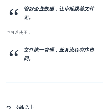
管好企业数据，让审批跟着文件
走。
也可以使用：
文件统一管理，业务流程有序协
同。