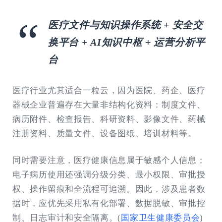
医疗文件与知识操作系统 + 安全交
换平台 + AI知识中枢 + 运营分析平
台
医疗行业尤其适合一粒云，因为医院、药企、医疗
器械企业普遍存在大量非结构化资料：制度文件、
病历附件、检查报告、科研资料、影像文件、药械
注册资料、质量文件、设备图纸、培训材料等。
同时需要注意，医疗健康信息属于敏感个人信息；
电子病历使用还强调分级分类、最小权限、审批授
权、操作留痕和全流程可追溯。因此，涉及患者数
据时，应优先采用私有化部署、数据脱敏、审批控
制、日志审计和安全隔离。(
国家卫生健康委员会
)