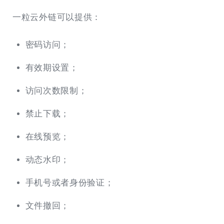
一粒云外链可以提供：
密码访问；
有效期设置；
访问次数限制；
禁止下载；
在线预览；
动态水印；
手机号或者身份验证；
文件撤回；