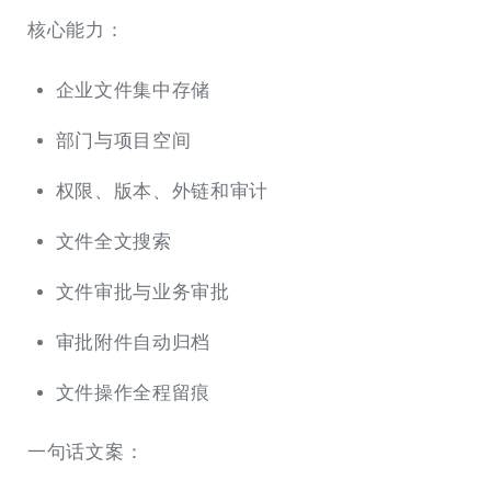
核心能力：
企业文件集中存储
部门与项目空间
权限、版本、外链和审计
文件全文搜索
文件审批与业务审批
审批附件自动归档
文件操作全程留痕
一句话文案：