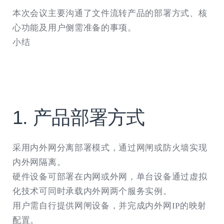
本次会议主要沟通了文件流转产品的部署方式、核
心功能及用户侧需准备的事项。
小结
​​1. 产品部署方式​​
采用内外网分离部署模式，通过网闸或防火墙实现
内外网隔离。
硬件设备可部署在内网或外网，单台设备通过虚拟
化技术可同时承载内外网两个服务实例。
用户需自行提供网闸设备，并完成内外网IP的映射
配置。