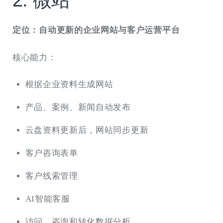
2. 微站
定位：自动更新的企业网站与客户运营平台
核心能力：
根据企业资料生成网站
产品、案例、新闻自动发布
云盘资料更新后，网站同步更新
客户咨询表单
客户线索管理
AI智能客服
访问、咨询和转化数据分析