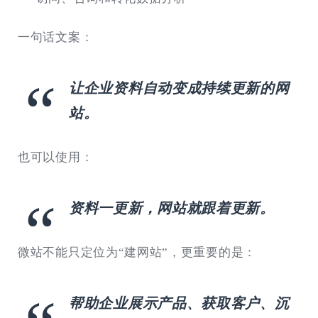
一句话文案：
让企业资料自动变成持续更新的网
站。
也可以使用：
资料一更新，网站就跟着更新。
微站不能只定位为“建网站”，更重要的是：
帮助企业展示产品、获取客户、沉