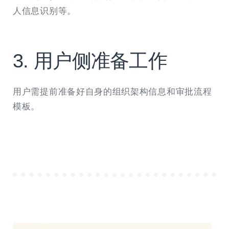
人信息识别等。
​​3. 用户侧准备工作​​
用户需提前准备好自身的组织架构信息和审批流程
模板。