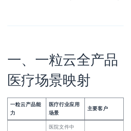
一、一粒云全产品
医疗场景映射
一粒云产品能
医疗行业应用
主要客户
力
场景
医院文件中