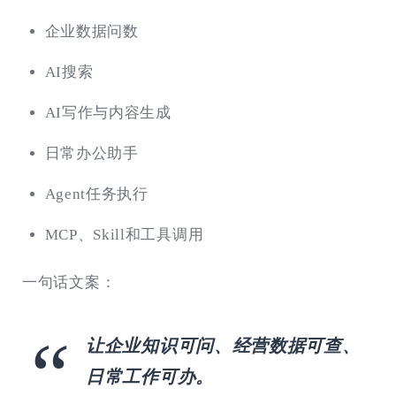
企业数据问数
AI搜索
AI写作与内容生成
日常办公助手
Agent任务执行
MCP、Skill和工具调用
一句话文案：
让企业知识可问、经营数据可查、
日常工作可办。