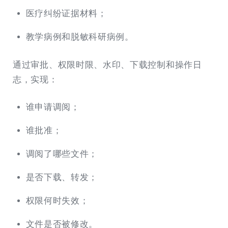
医疗纠纷证据材料；
教学病例和脱敏科研病例。
通过审批、权限时限、水印、下载控制和操作日
志，实现：
谁申请调阅；
谁批准；
调阅了哪些文件；
是否下载、转发；
权限何时失效；
文件是否被修改。