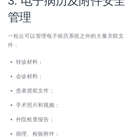
3. 电子病历及附件安全
管理
一粒云可以管理电子病历系统之外的大量关联文
件：
转诊材料；
会诊材料；
患者授权文件；
手术照片和视频；
外院检查报告；
病理、检验附件；