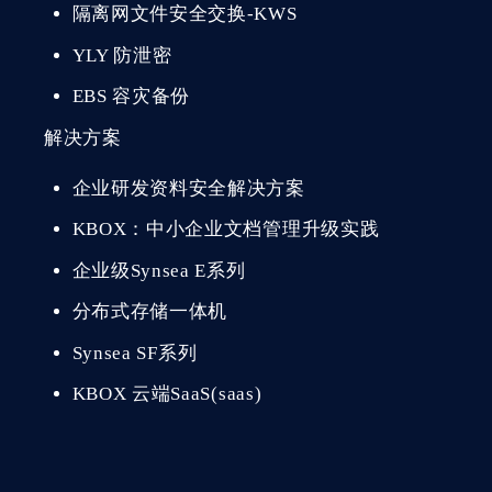
隔离网文件安全交换-KWS
YLY 防泄密
EBS 容灾备份
解决方案
企业研发资料安全解决方案
KBOX：中小企业文档管理升级实践
企业级Synsea E系列
分布式存储一体机
Synsea SF系列
KBOX 云端SaaS(saas)