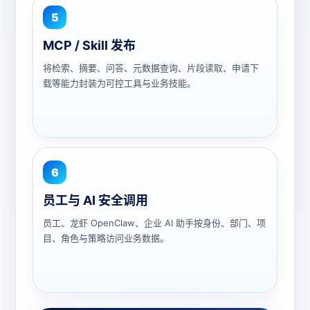
5
MCP / Skill 发布
将检索、摘要、问答、元数据查询、片段读取、申请下
载等能力封装为可控工具与业务技能。
6
员工与 AI 安全调用
员工、龙虾 OpenClaw、企业 AI 助手按身份、部门、项
目、角色与策略访问业务数据。