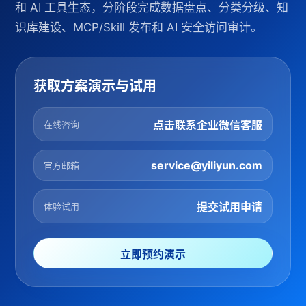
和 AI 工具生态，分阶段完成数据盘点、分类分级、知
识库建设、MCP/Skill 发布和 AI 安全访问审计。
获取方案演示与试用
点击联系企业微信客服
在线咨询
service@yiliyun.com
官方邮箱
提交试用申请
体验试用
立即预约演示