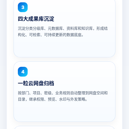
3
四大成果库沉淀
沉淀分类分级库、元数据库、资料库和知识库，形成结
构化、可检索、可持续更新的数据底座。
4
一粒云网盘归档
按部门、项目、密级、业务规则自动整理到网盘空间和
目录，继承权限、预览、水印与外发策略。