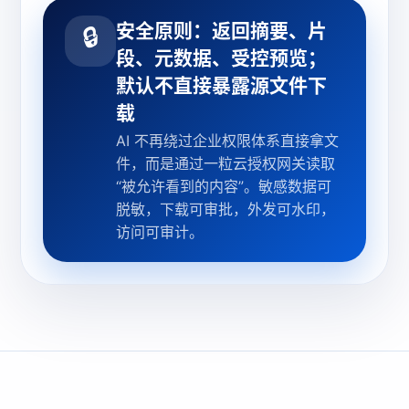
安全原则：返回摘要、片
🔒
段、元数据、受控预览；
默认不直接暴露源文件下
载
AI 不再绕过企业权限体系直接拿文
件，而是通过一粒云授权网关读取
“被允许看到的内容”。敏感数据可
脱敏，下载可审批，外发可水印，
访问可审计。