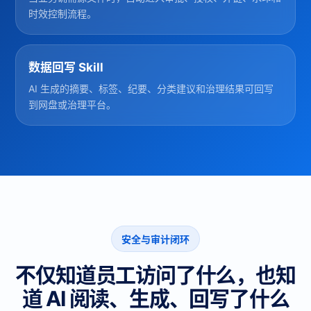
时效控制流程。
数据回写 Skill
AI 生成的摘要、标签、纪要、分类建议和治理结果可回写
到网盘或治理平台。
安全与审计闭环
不仅知道员工访问了什么，也知
道 AI 阅读、生成、回写了什么