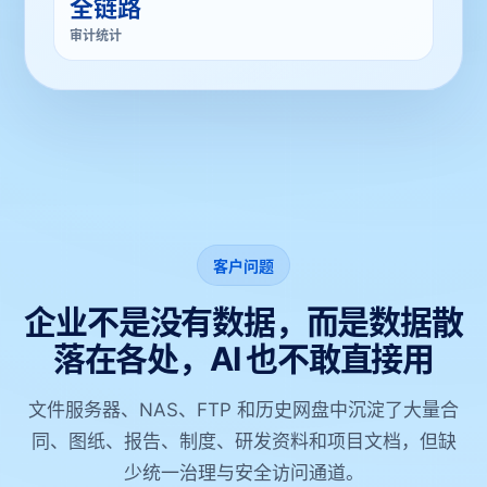
全链路
审计统计
客户问题
企业不是没有数据，而是数据散
落在各处，AI 也不敢直接用
文件服务器、NAS、FTP 和历史网盘中沉淀了大量合
同、图纸、报告、制度、研发资料和项目文档，但缺
少统一治理与安全访问通道。