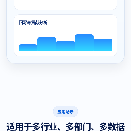
回写与贡献分析
应用场景
适用于多行业、多部门、多数据