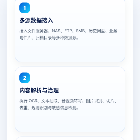
1
多源数据接入
接入文件服务器、NAS、FTP、SMB、历史网盘、业务
附件库、归档目录等多种数据源。
2
内容解析与治理
执行 OCR、文本抽取、音视频转写、图片识别、切片、
去重、规则识别与敏感信息检测。