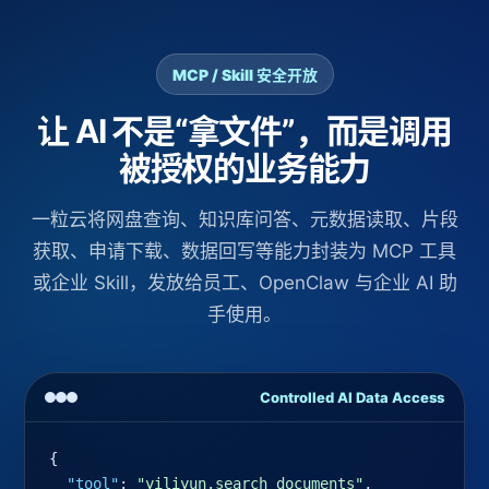
MCP / Skill 安全开放
让 AI 不是“拿文件”，而是调用
被授权的业务能力
一粒云将网盘查询、知识库问答、元数据读取、片段
获取、申请下载、数据回写等能力封装为 MCP 工具
或企业 Skill，发放给员工、OpenClaw 与企业 AI 助
手使用。
Controlled AI Data Access
{

"tool"
: 
"yiliyun.search_documents"
,
