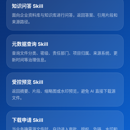
知识问答 Skill
面向企业资料库与知识库进行问答，返回答案、引用片段和
来源路径。
元数据查询 Skill
查询文件分类、密级、责任部门、项目归属、来源系统、更
新时间等治理信息。
受控预览 Skill
返回摘要、片段、缩略图或水印预览，避免 AI 直接下载源
文件。
下载申请 Skill
当业务确需源文件时，自动进入审批、授权、外链、水印和