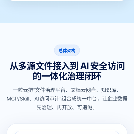
总体架构
从多源文件接入到 AI 安全访问
的一体化治理闭环
一粒云把“文件治理平台、文档云网盘、知识库、
MCP/Skill、AI访问审计”组合成统一中台，让企业数据
先治理、再开放、可追溯。