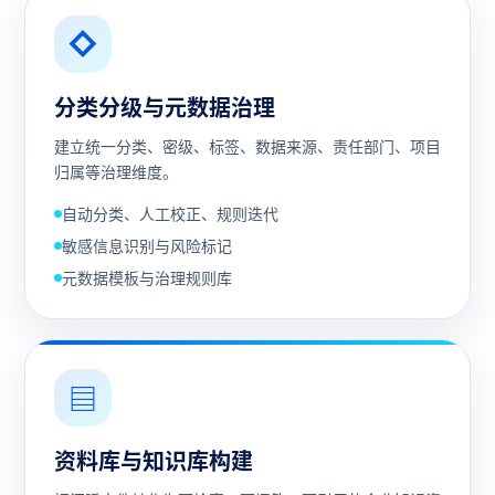
◇
分类分级与元数据治理
建立统一分类、密级、标签、数据来源、责任部门、项目
归属等治理维度。
自动分类、人工校正、规则迭代
敏感信息识别与风险标记
元数据模板与治理规则库
▤
资料库与知识库构建