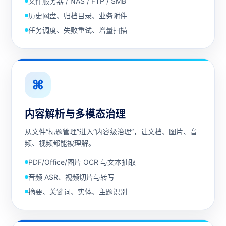
文件服务器 / NAS / FTP / SMB
历史网盘、归档目录、业务附件
任务调度、失败重试、增量扫描
⌘
内容解析与多模态治理
从文件“标题管理”进入“内容级治理”，让文档、图片、音
频、视频都能被理解。
PDF/Office/图片 OCR 与文本抽取
音频 ASR、视频切片与转写
摘要、关键词、实体、主题识别