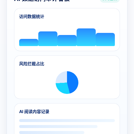
访问数据统计
风险拦截占比
AI 阅读内容记录