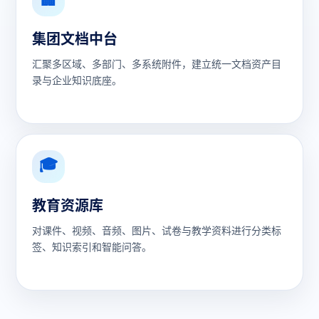
集团文档中台
汇聚多区域、多部门、多系统附件，建立统一文档资产目
录与企业知识底座。
🎓
教育资源库
对课件、视频、音频、图片、试卷与教学资料进行分类标
签、知识索引和智能问答。