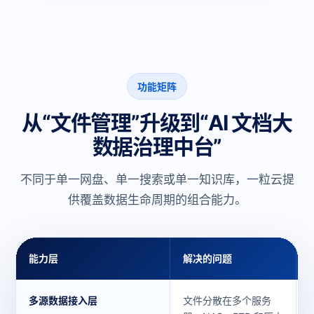
功能矩阵
从“文件管理”升级到“AI 文档大
数据治理中台”
不同于单一网盘、单一搜索或单一知识库，一粒云提
供覆盖数据生命周期的组合能力。
能力层
解决的问题
多源数据接入层
文件分散在多个服务