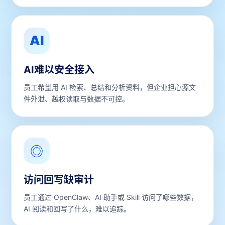
AI
AI难以安全接入
员工希望用 AI 检索、总结和分析资料，但企业担心源文
件外泄、越权读取与数据不可控。
◎
访问回写缺审计
员工通过 OpenClaw、AI 助手或 Skill 访问了哪些数据，
AI 阅读和回写了什么，难以追踪。