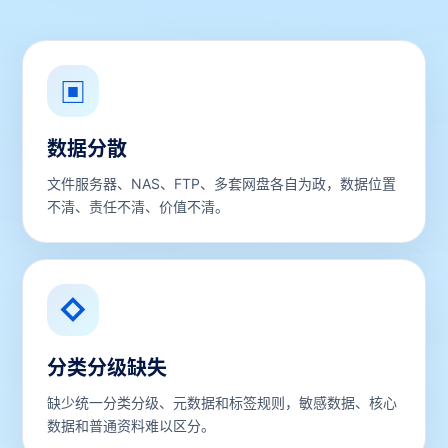
▣
数据分散
文件服务器、NAS、FTP、多套网盘各自为政，数据位置
不清、责任不清、价值不清。
◇
分类分级缺失
缺少统一分类分级、元数据和标签规则，敏感数据、核心
数据和普通资料难以区分。