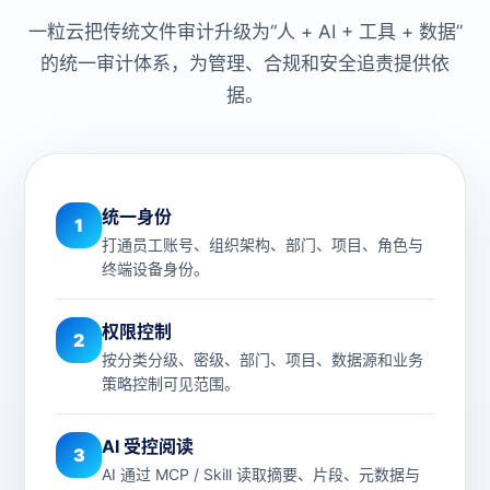
一粒云把传统文件审计升级为“人 + AI + 工具 + 数据”
的统一审计体系，为管理、合规和安全追责提供依
据。
统一身份
1
打通员工账号、组织架构、部门、项目、角色与
终端设备身份。
权限控制
2
按分类分级、密级、部门、项目、数据源和业务
策略控制可见范围。
AI 受控阅读
3
AI 通过 MCP / Skill 读取摘要、片段、元数据与