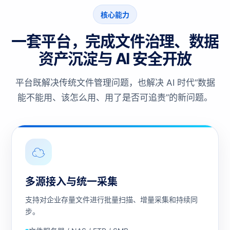
核心能力
一套平台，完成文件治理、数据
资产沉淀与 AI 安全开放
平台既解决传统文件管理问题，也解决 AI 时代“数据
能不能用、该怎么用、用了是否可追责”的新问题。
☁
多源接入与统一采集
支持对企业存量文件进行批量扫描、增量采集和持续同
步。