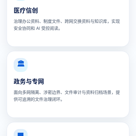
医疗信创
治理办公资料、制度文件、跨网交换资料与知识库，实现
安全协同和 AI 受控阅读。
🏛
政务与专网
面向多网隔离、涉密边界、文件审计与资料归档场景，提
供可追溯的文件治理闭环。
🏢