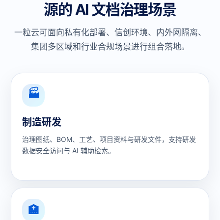
源的 AI 文档治理场景
一粒云可面向私有化部署、信创环境、内外网隔离、
集团多区域和行业合规场景进行组合落地。
🏭
制造研发
治理图纸、BOM、工艺、项目资料与研发文件，支持研发
数据安全访问与 AI 辅助检索。
🏥