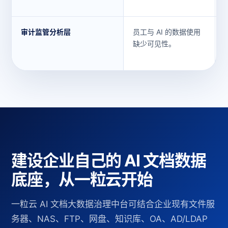
审计监管分析层
员工与 AI 的数据使用
缺少可见性。
建设企业自己的 AI 文档数据
底座，从一粒云开始
一粒云 AI 文档大数据治理中台可结合企业现有文件服
务器、NAS、FTP、网盘、知识库、OA、AD/LDAP