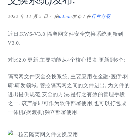
2022 年 11 月 3 日
由
admin
发布
在
行业方案
近日,KWS-V3.0 隔离网文件安全交换系统更新到
V3.0.
对比2.0 更新,主要功能从4个核心模块,更新到6个;
隔离网文件安全交换系统, 主要应用在金融\医疗\科
研\研发领域, 管控隔离网之间的文件进出, 为文件的
进出提供规范,安全的方法.是行之有效的管理手段
之一. 该产品即可作为软件部署使用,也可以打包成
一体机(摆渡机)独立部署使用.