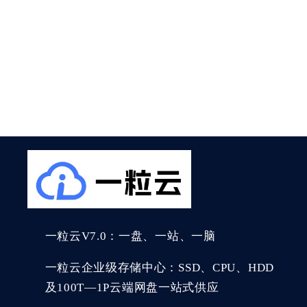
一粒云V7.0：一盘、一站、一脑
一粒云企业级存储中心：SSD、CPU、HDD
及100T—1P云端网盘一站式供应