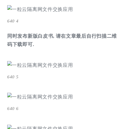
640 4
同时发布新版白皮书, 请在文章最后自行
扫描二维
码
下载即可.
640 5
640 6