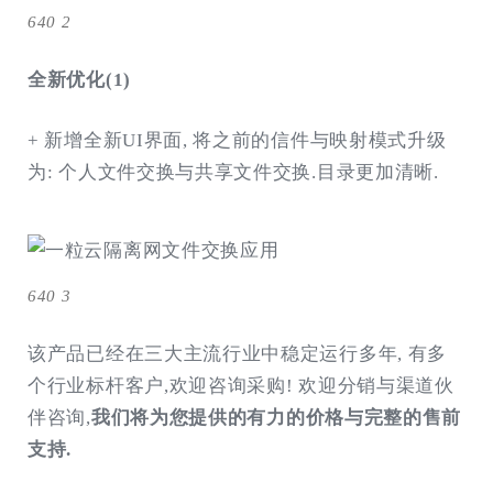
640 2
全新优化(1)
+ 新增全新UI界面, 将之前的信件与映射模式升级
为: 个人文件交换与共享文件交换.目录更加清晰.
640 3
该产品已经在三大主流行业中稳定运行多年, 有多
个行业标杆客户,欢迎咨询采购! 欢迎分销与渠道伙
伴咨询,
我们将为您提供的
有力的价格
与
完整的售前
支持.