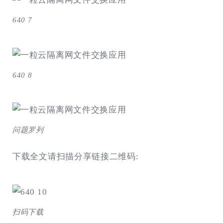
640 7
640 8
问题罗列
下载全文请扫描分享链接二维码:
扫码下载