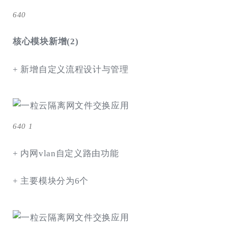
640
核心模块新增(2)
+ 新增自定义流程设计与管理
640 1
+ 内网vlan自定义路由功能
+ 主要模块分为6个