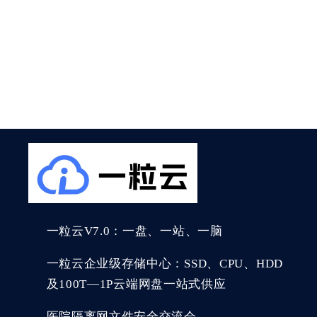
一粒云V7.0：一盘、一站、一脑
一粒云企业级存储中心：SSD、CPU、HDD
及100T—1P云端网盘一站式供应
医院隔离网文件安全交流会