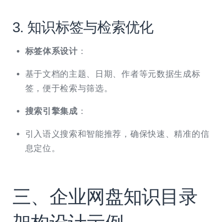
3. 知识标签与检索优化
标签体系设计
：
基于文档的主题、日期、作者等元数据生成标
签，便于检索与筛选。
搜索引擎集成
：
引入语义搜索和智能推荐，确保快速、精准的信
息定位。
三、企业网盘知识目录