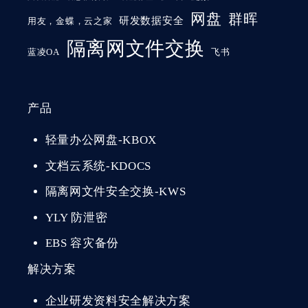
网盘
群晖
研发数据安全
用友，金蝶，云之家
隔离网文件交换
蓝凌OA
飞书
产品
轻量办公网盘-KBOX
文档云系统-KDOCS
隔离网文件安全交换-KWS
YLY 防泄密
EBS 容灾备份
解决方案
企业研发资料安全解决方案