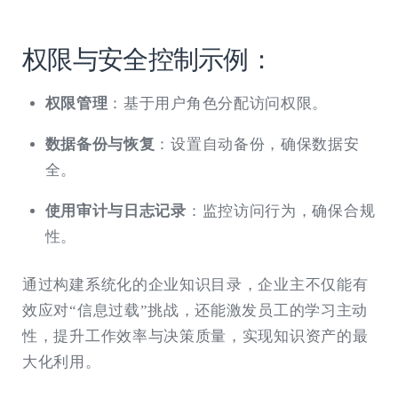
权限与安全控制示例：
权限管理
：基于用户角色分配访问权限。
数据备份与恢复
：设置自动备份，确保数据安
全。
使用审计与日志记录
：监控访问行为，确保合规
性。
通过构建系统化的企业知识目录，企业主不仅能有
效应对“信息过载”挑战，还能激发员工的学习主动
性，提升工作效率与决策质量，实现知识资产的最
大化利用。