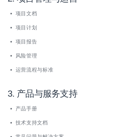
项目文档
项目计划
项目报告
风险管理
运营流程与标准
3. 产品与服务支持
产品手册
技术支持文档
常见问题与解决方案