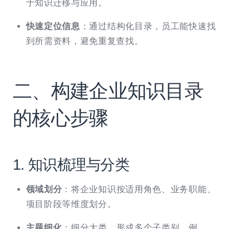
于知识迁移与应用。
快速定位信息
：通过结构化目录，员工能快速找
到所需资料，避免重复查找。
二、构建企业知识目录
的核心步骤
1. 知识梳理与分类
领域划分
：将企业知识按适用角色、业务职能、
项目阶段等维度划分。
主题细化
：细分大类，形成多个子类别。例