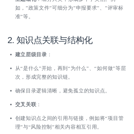
如，”政策文件”可细分为”申报要求”、”评审标
准”等。
2. 知识点关联与结构化
建立层级目录
：
从“是什么”开始，再到“为什么”、“如何做”等层
次，形成完整的知识链。
确保目录逻辑清晰，避免孤立的知识点。
交叉关联
：
创建知识点之间的引用与链接，例如将“项目管
理”与“风险控制”相关内容相互引用。