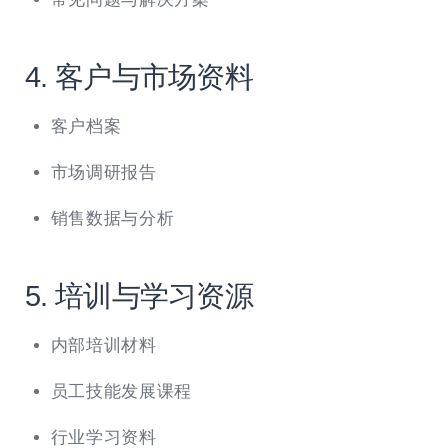
4. 客户与市场资料
客户档案
市场调研报告
销售数据与分析
5. 培训与学习资源
内部培训材料
员工技能发展课程
行业学习资料