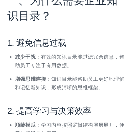
一、为什么需要企业知
识目录？
1. 避免信息过载
减少干扰
：有效的知识目录能过滤冗余信息，帮
助员工专注于有用数据。
增强思维连接
：知识目录能帮助员工更好地理解
和记忆新知识，形成清晰的思维框架。
2. 提高学习与决策效率
顺藤摸瓜
：学习内容按照逻辑结构层层展开，便