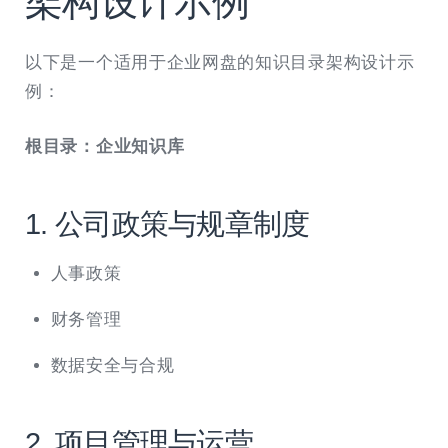
架构设计示例
以下是一个适用于企业网盘的知识目录架构设计示
例：
根目录：企业知识库
1. 公司政策与规章制度
人事政策
财务管理
数据安全与合规
2. 项目管理与运营