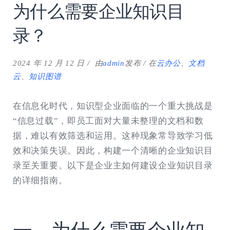
为什么需要企业知识目
录？
2024 年 12 月 12 日
由
admin
发布
在
云办公
、
文档
云
、
知识图谱
在信息化时代，知识型企业面临的一个重大挑战是
“信息过载”，即员工面对大量未整理的文档和数
据，难以有效筛选和运用。这种现象常导致学习低
效和决策失误。因此，构建一个清晰的企业知识目
录至关重要。以下是企业主如何建设企业知识目录
的详细指南。