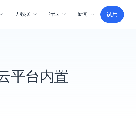
大数据
行业
新闻
试用
云平台内置