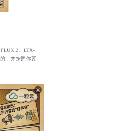
LUX.2、LTX-
来整理的，并按照你要