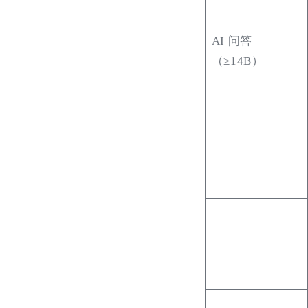
AI 问答
（≥14B）