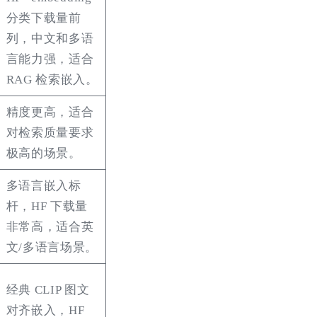
分类下载量前
列，中文和多语
言能力强，适合
RAG 检索嵌入。
精度更高，适合
对检索质量要求
极高的场景。
多语言嵌入标
杆，HF 下载量
非常高，适合英
文/多语言场景。
经典 CLIP 图文
对齐嵌入，HF