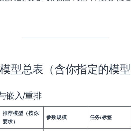
模型总表（含你指定的模型
答与嵌入/重排
推荐模型（按你
参数规模
任务/标签
要求）