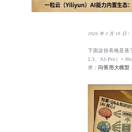
2026 年 3 月 19 日
下面这份表格是基于你给定
2.3、S2-Pro）
求：
问答用大模型