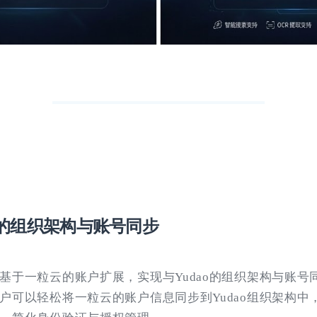
ao的组织架构与账号同步
基于一粒云的账户扩展，实现与Yudao的组织架构与账号
户可以轻松将一粒云的账户信息同步到Yudao组织架构中