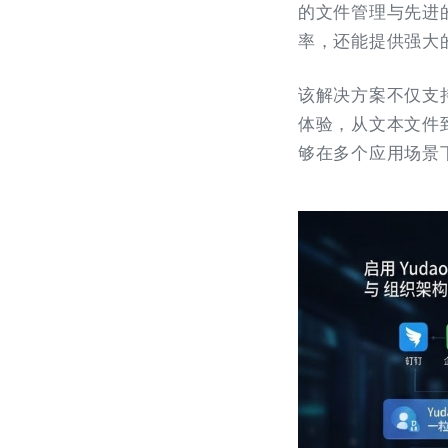
的文件管理与先进
率，还能提供强大
该解决方案不仅支
体验，从文本文件
够在多个应用场景