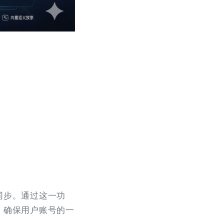
同步。通过这一功
，确保用户账号的一