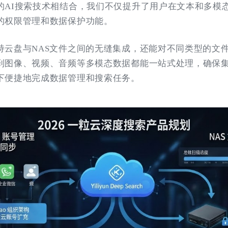
的AI搜索技术相结合，我们不仅提升了用户在文本和多模
的权限管理和数据保护功能。
持云盘与NAS文件之间的无缝集成，还能对不同类型的文
到图像、视频、音频等多模态数据都能一站式处理，确保
下便捷地完成数据管理和搜索任务。