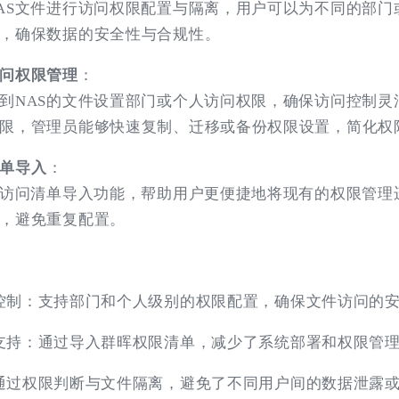
AS文件进行访问权限配置与隔离，用户可以为不同的部门
，确保数据的安全性与合规性。
问权限管理
：
到NAS的文件设置部门或个人访问权限，确保访问控制灵
限，管理员能够快速复制、迁移或备份权限设置，简化权
单导入
：
的访问清单导入功能，帮助用户更便捷地将现有的权限管理
，避免重复配置。
控制：支持部门和个人级别的权限配置，确保文件访问的
支持：通过导入群晖权限清单，减少了系统部署和权限管
通过权限判断与文件隔离，避免了不同用户间的数据泄露