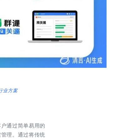
行业方案
客户通过简单易用的
索管理。通过将传统