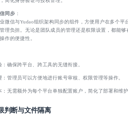
，简化身份验证与授权管理。
信同步
：
业微信与Yudao组织架构同步的组件，方便用户在多个平
管理负担。无论是团队成员的管理还是权限设置，都能够
操作的便捷性。
验：确保跨平台、跨工具的无缝衔接。
理：管理员可以方便地进行账号审核、权限管理等操作。
本：无需额外为每个平台单独配置账户，简化了部署和维
权限判断与文件隔离