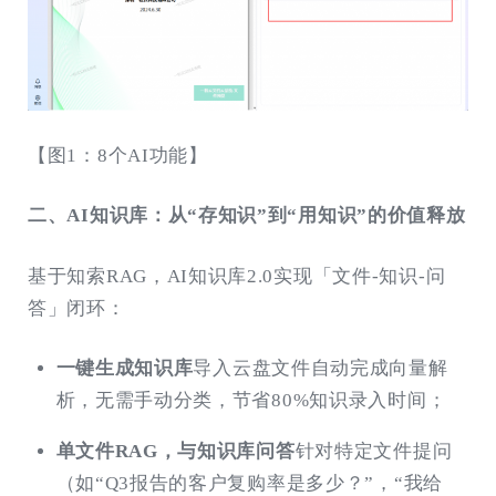
【图1：8个AI功能】
二、AI知识库：从“存知识”到“用知识”的价值释放
基于知索RAG，AI知识库2.0实现「文件-知识-问
答」闭环：
一键生成知识库
导入云盘文件自动完成向量解
析，无需手动分类，节省80%知识录入时间；
单文件RAG，与知识库问答
针对特定文件提问
（如“Q3报告的客户复购率是多少？”，“我给