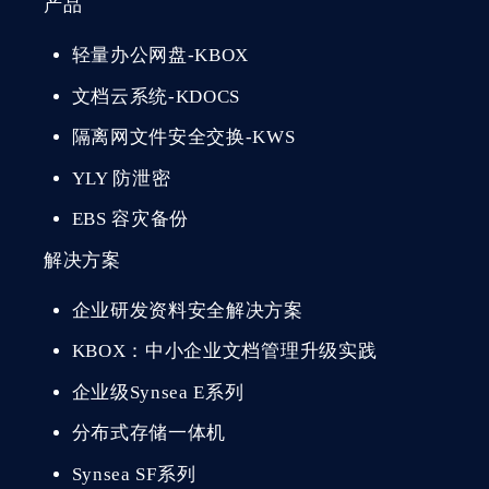
产品
轻量办公网盘-KBOX
文档云系统-KDOCS
隔离网文件安全交换-KWS
YLY 防泄密
EBS 容灾备份
解决方案
企业研发资料安全解决方案
KBOX：中小企业文档管理升级实践
企业级Synsea E系列
分布式存储一体机
Synsea SF系列