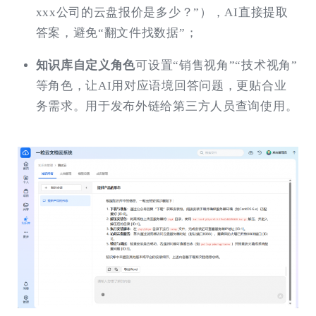
xxx公司的云盘报价是多少？”），AI直接提取
答案，避免“翻文件找数据”；
知识库自定义角色
可设置“销售视角”“技术视角”
等角色，让AI用对应语境回答问题，更贴合业
务需求。用于发布外链给第三方人员查询使用。