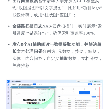
图片向量搜索
基于清华大学开源的CLIP模型实
现“以图搜图”“以文字搜图”，比如用“项目logo”
找设计稿，或用“柱状图”查图片；
全链路扫描日志
NAS/云盘扫描时，实时展示“索
引进度”“错误详情”，确保索引覆盖率100%。
发布8个AI辅助阅读与数据提取功能，并解决超
长文本处理问题
分别为: 元数据，摘要，标签，
实体，内容问答，自定义抽取数据，文档分类，
关联推荐