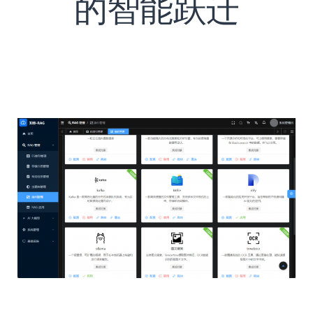
的智能跃迁