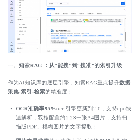
一、知索RAG ：从“能搜”到“搜准”的索引升级
作为AI知识库的底层引擎，知索RAG重点提升
数据
采集-索引-检索
的精准度：
OCR准确率95%
ocr 引擎更新到2.0，支持cpu快
速解析，双核配置约1.2S一张A4图片，支持扫
描版PDF、模糊图片的文字提取；