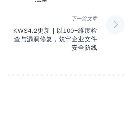
导
航
下一篇文章
KWS4.2更新｜以100+维度检
查与漏洞修复，筑牢企业文件
安全防线