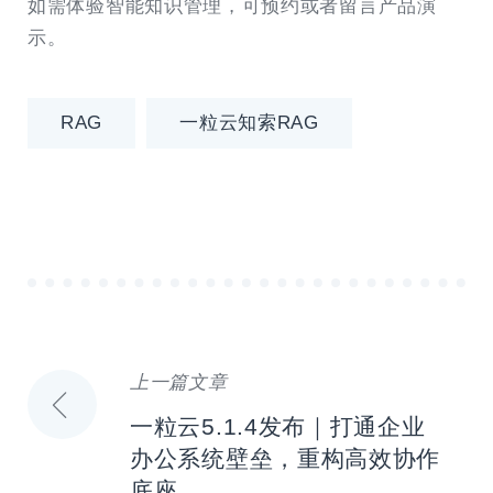
如需体验智能知识管理，可预约或者留言产品演
示。
RAG
一粒云知索RAG
上一篇文章
文
一粒云5.1.4发布｜打通企业
章
办公系统壁垒，重构高效协作
底座