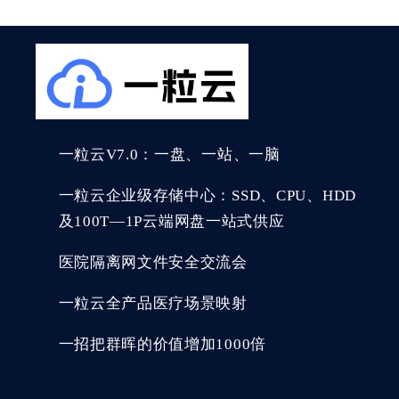
一粒云V7.0：一盘、一站、一脑
一粒云企业级存储中心：SSD、CPU、HDD
及100T—1P云端网盘一站式供应
医院隔离网文件安全交流会
一粒云全产品医疗场景映射
一招把群晖的价值增加1000倍