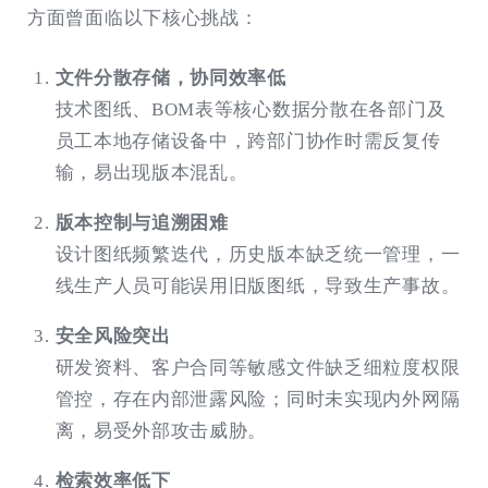
方面曾面临以下核心挑战：
文件分散存储，协同效率低
技术图纸、BOM表等核心数据分散在各部门及
员工本地存储设备中，跨部门协作时需反复传
输，易出现版本混乱。
版本控制与追溯困难
设计图纸频繁迭代，历史版本缺乏统一管理，一
线生产人员可能误用旧版图纸，导致生产事故。
安全风险突出
研发资料、客户合同等敏感文件缺乏细粒度权限
管控，存在内部泄露风险；同时未实现内外网隔
离，易受外部攻击威胁。
检索效率低下