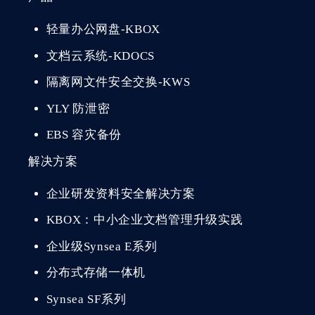
轻量办公网盘-KBOX
文档云系统-KDOCS
隔离网文件安全交换-KWS
YLY 防泄密
EBS 容灾备份
解决方案
企业研发资料安全解决方案
KBOX：中小企业文档管理升级实践
企业级Synsea E系列
分布式存储一体机
Synsea SF系列