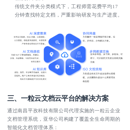
传统文件夹分类模式下，工程师需花费平均17
分钟查找特定文档，严重影响研发与生产进度。
三、一粒云文档云平台的解决方案
通过南昌平孜科技有限公司代理实施的一粒云企业
文档管理系统，亚华公司构建了覆盖全生命周期的
智能化文档管理体系：