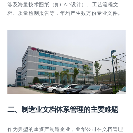
涉及海量技术图纸（如CAD设计）、工艺流程文
档、质量检测报告等，年均产生数万份专业文件。
二、制造业文档体系管理的主要难题
作为典型的重资产制造企业，亚华公司在文档管理