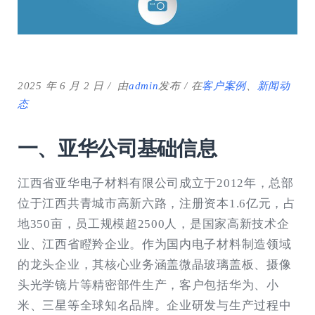
2025 年 6 月 2 日
由
admin
发布
在
客户案例
、
新闻动
态
一、亚华公司基础信息
江西省亚华电子材料有限公司成立于2012年，总部
位于江西共青城市高新六路，注册资本1.6亿元，占
地350亩，员工规模超2500人，是国家高新技术企
业、江西省瞪羚企业。作为国内电子材料制造领域
的龙头企业，其核心业务涵盖微晶玻璃盖板、摄像
头光学镜片等精密部件生产，客户包括华为、小
米、三星等全球知名品牌。企业研发与生产过程中