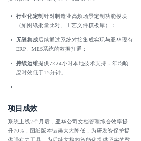
行业化定制
针对制造业高频场景定制功能模块
（如图纸批量比对、工艺文件模板库）；
无缝集成
后续通过系统对接集成实现与亚华现有
ERP、MES系统的数据打通；
持续运维
提供7×24小时本地技术支持，年均响
应时效低于15分钟。
项目成效
系统上线2个月后，亚华公司文档管理综合效率提
升70%，图纸版本错误大大降低，为研发资保护提
供强有力工具。为后续文档的智能化提供坚实的数