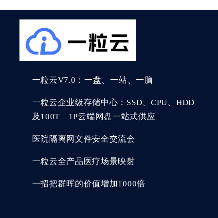
一粒云V7.0：一盘、一站、一脑
一粒云企业级存储中心：SSD、CPU、HDD
及100T—1P云端网盘一站式供应
医院隔离网文件安全交流会
一粒云全产品医疗场景映射
一招把群晖的价值增加1000倍