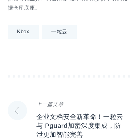
据仓库底座。
Kbox
一粒云
上一篇文章
文
企业文档安全新革命！一粒云
章
与IPguard加密深度集成，防
泄更加智能完善