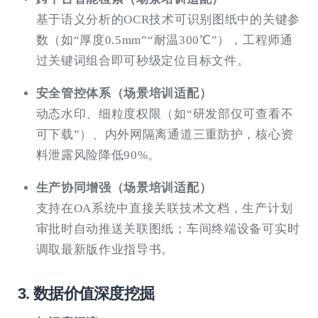
基于语义分析的OCR技术可识别图纸中的关键参
数（如“厚度0.5mm”“耐温300℃”），工程师通
过关键词组合即可秒级定位目标文件。
安全管控体系（场景培训适配）
动态水印、细粒度权限（如“研发部仅可查看不
可下载”）、内外网隔离通道三重防护，核心资
料泄露风险降低90%。
生产协同增强（场景培训适配）
支持在OA系统中直接关联技术文档，生产计划
审批时自动推送关联图纸；车间终端设备可实时
调取最新版作业指导书。
3. 数据价值深度挖掘