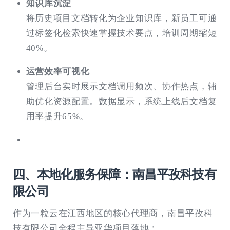
知识库沉淀
将历史项目文档转化为企业知识库，新员工可通
过标签化检索快速掌握技术要点，培训周期缩短
40%。
运营效率可视化
管理后台实时展示文档调用频次、协作热点，辅
助优化资源配置。数据显示，系统上线后文档复
用率提升65%。
四、本地化服务保障：南昌平孜科技有
限公司
作为一粒云在江西地区的核心代理商，南昌平孜科
技有限公司全程主导亚华项目落地：