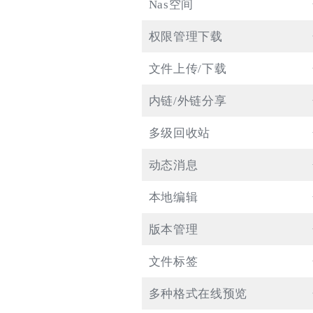
Nas空间
权限管理下载
文件上传/下载
内链/外链分享
多级回收站
动态消息
本地编辑
版本管理
文件标签
多种格式在线预览