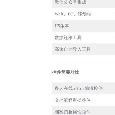
微信公众号集成
Web、PC、移动端
H5版本
数据迁移工具
高速自动导入工具
控件简要对比
多人在线office编辑控件
文档流程审批控件
档案归档属性控件