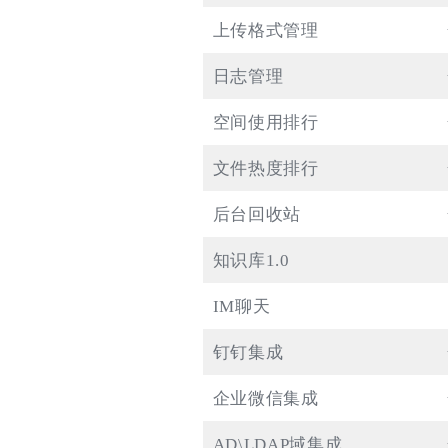
上传格式管理
日志管理
空间使用排行
文件热度排行
后台回收站
知识库1.0
IM聊天
钉钉集成
企业微信集成
AD\LDAP域集成