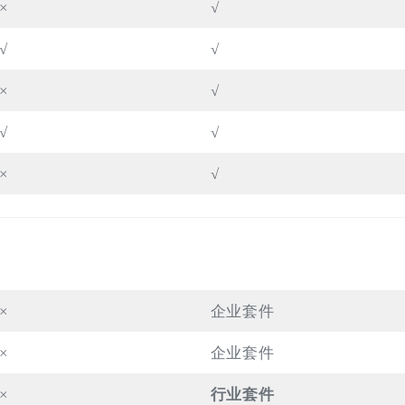
×
√
√
√
×
√
√
√
×
√
×
企业套件
×
企业套件
×
行业套件