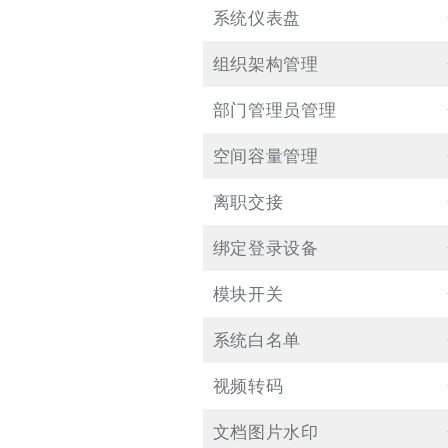
系统仪表盘
组织架构管理
部门管理员管理
空间容量管理
离职交接
绑定登录设备
模块开关
系统白名单
视频转码
文档图片水印