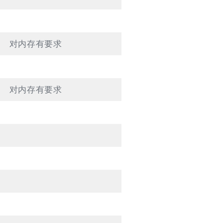
对内存有要求
对内存有要求