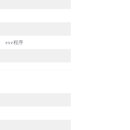
exe程序