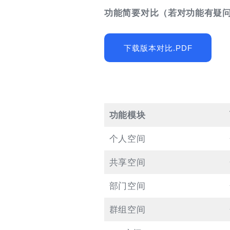
功能简要对比（若对功能有疑
下载版本对比.PDF
功能模块
个人空间
共享空间
部门空间
群组空间