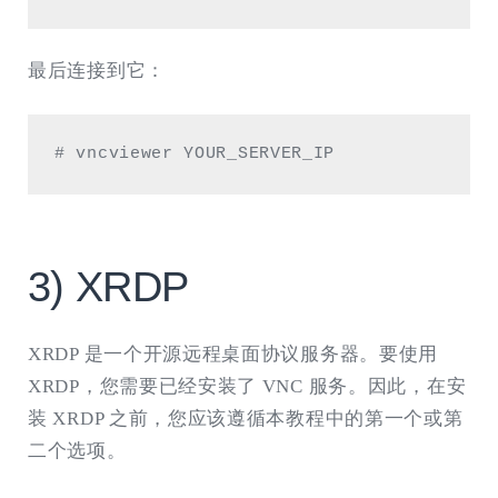
最后连接到它：
# vncviewer YOUR_SERVER_IP
3) XRDP
XRDP 是一个开源远程桌面协议服务器。要使用
XRDP，您需要已经安装了 VNC 服务。因此，在安
装 XRDP 之前，您应该遵循本教程中的第一个或第
二个选项。