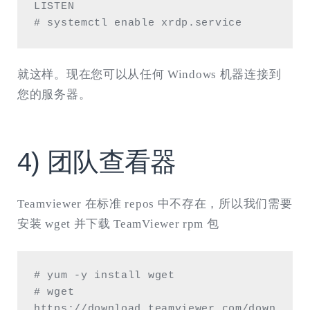
LISTEN

# systemctl enable xrdp.service
就这样。现在您可以从任何 Windows 机器连接到
您的服务器。
4) 团队查看器
Teamviewer 在标准 repos 中不存在，所以我们需要
安装 wget 并下载 TeamViewer rpm 包
# yum -y install wget

# wget 
https://download.teamviewer.com/down