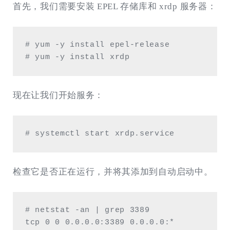
首先，我们需要安装 EPEL 存储库和 xrdp 服务器：
# yum -y install epel-release

# yum -y install xrdp
现在让我们开始服务：
# systemctl start xrdp.service 
检查它是否正在运行，并将其添加到自动启动中。
# netstat -an | grep 3389 

tcp 0 0 0.0.0.0:3389 0.0.0.0:* 