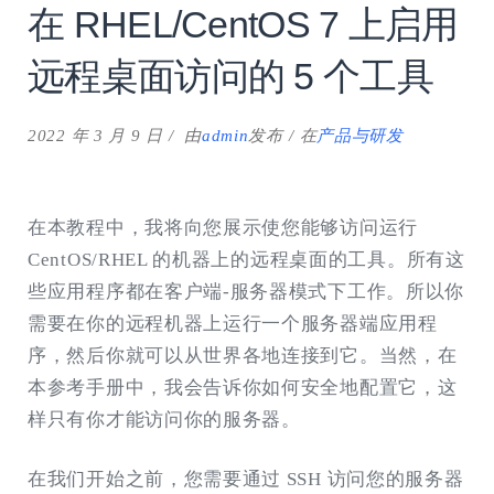
在 RHEL/CentOS 7 上启用
远程桌面访问的 5 个工具
2022 年 3 月 9 日
由
admin
发布
在
产品与研发
在本教程中，我将向您展示使您能够访问运行
CentOS/RHEL 的机器上的远程桌面的工具。所有这
些应用程序都在客户端-服务器模式下工作。所以你
需要在你的远程机器上运行一个服务器端应用程
序，然后你就可以从世界各地连接到它。当然，在
本参考手册中，我会告诉你如何安全地配置它，这
样只有你才能访问你的服务器。
在我们开始之前，您需要通过 SSH 访问您的服务器