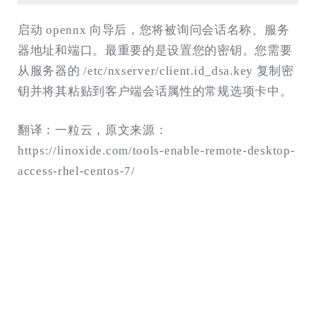
启动 opennx 向导后，您将被询问会话名称、服务
器地址和端口。最重要的是设置您的密钥。您需要
从服务器的 /etc/nxserver/client.id_dsa.key 复制密
钥并将其粘贴到客户端会话属性的常规选项卡中。
翻译：一粒云，原文来源：
https://linoxide.com/tools-enable-remote-desktop-
access-rhel-centos-7/