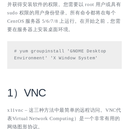
并获得安装软件的权限。您需要以 root 用户或具有
sudo 权限的用户身份登录。所有命令都将在每个
CentOS 服务器 5/6/7/8 上运行。在开始之前，您需
要在服务器上安装桌面环境。
# yum groupinstall 'GNOME Desktop 
Environment' 'X Window System'
1）VNC
x11vnc – 这三种方法中最简单的远程访问。VNC代
表Virtual Network Computing）是一个非常有用的
网络图形协议。