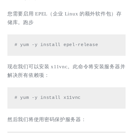
您需要启用 EPEL（企业 Linux 的额外软件包）存
储库。跑步
# yum -y install epel-release
现在我们可以安装 x11vnc。此命令将安装服务器并
解决所有依赖项：
# yum -y install x11vnc
然后我们将使用密码保护服务器：