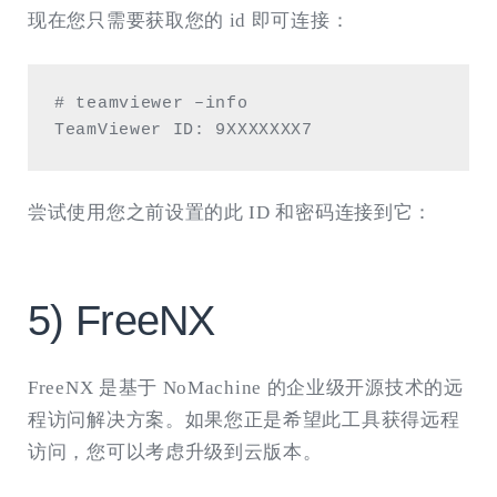
现在您只需要获取您的 id 即可连接：
# teamviewer –info

TeamViewer ID: 9XXXXXXX7
尝试使用您之前设置的此 ID 和密码连接到它：
5) FreeNX
FreeNX 是基于 NoMachine 的企业级开源技术的远
程访问解决方案。如果您正是希望此工具获得远程
访问，您可以考虑升级到云版本。