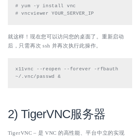
# yum -y install vnc

# vncviewer YOUR_SERVER_IP
就这样！现在您可以访问您的桌面了。重新启动
后，只需再次 ssh 并再次执行此操作。
x11vnc --reopen --forever -rfbauth 
~/.vnc/passwd &
2) TigerVNC服务器
TigerVNC – 是 VNC 的高性能、平台中立的实现