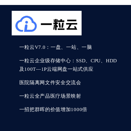
一粒云V7.0：一盘、一站、一脑
一粒云企业级存储中心：SSD、CPU、HDD
及100T—1P云端网盘一站式供应
医院隔离网文件安全交流会
一粒云全产品医疗场景映射
一招把群晖的价值增加1000倍