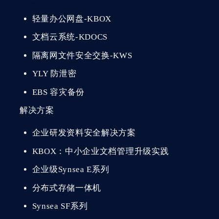
轻量办公网盘-KBOX
文档云系统-KDOCS
隔离网文件安全交换-KWS
YLY 防泄密
EBS 容灾备份
解决方案
企业研发资料安全解决方案
KBOX：中小企业文档管理升级实践
企业级Synsea E系列
分布式存储一体机
Synsea SF系列