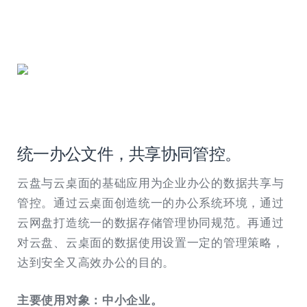
统一办公文件，共享协同管控。
云盘与云桌面的基础应用为企业办公的数据共享与
管控。通过云桌面创造统一的办公系统环境，通过
云网盘打造统一的数据存储管理协同规范。再通过
对云盘、云桌面的数据使用设置一定的管理策略，
达到安全又高效办公的目的。
主要使用对象：中小企业。