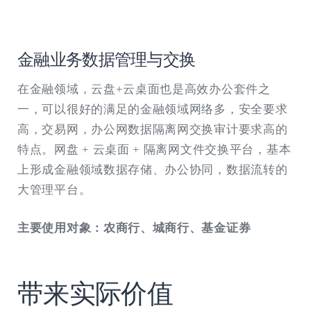
金融业务数据管理与交换
在金融领域，云盘+云桌面也是高效办公套件之
一，可以很好的满足的金融领域网络多，安全要求
高，交易网，办公网数据隔离网交换审计要求高的
特点。网盘 + 云桌面 + 隔离网文件交换平台，基本
上形成金融领域数据存储、办公协同，数据流转的
大管理平台。
主要使用对象：农商行、城商行、基金证券
带来实际价值