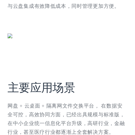
与云盘集成有效降低成本，同时管理更加方便。
主要应用场景
网盘 + 云桌面 + 隔离网文件交换平台， 在数据安
全可控，高效协同方面，已经出具规模与标准版，
在中小企业统一信息化平台升级，高研行业，金融
行业，甚至医疗行业都逐渐上全套解决方案。