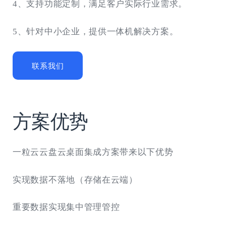
4、支持功能定制，满足客户实际行业需求。
5、针对中小企业，提供一体机解决方案。
联系我们
方案优势
一粒云云盘云桌面集成方案带来以下优势
实现数据不落地（存储在云端）
重要数据实现集中管理管控