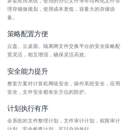
多套应用系统，使用的办公文件等非结构化文件管
理存储做规划，使用成本更低，容量大的存储设
备。
策略配置方便
云盘、云桌面、隔离网文件交换平台的安全策略配
置灵活，相互增强，确保灵活高效。
安全能力提升
整套方案对计算机网络安全，操作系统安全，应用
安全，文件安全都有全方位的防护。
计划执行有序
全系统的文件整理计划，文件审计计划，权限审计
计划，安全检查计划，可以自动执行。