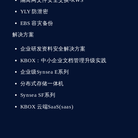
隔离网文件安全交换-KWS
YLY 防泄密
EBS 容灾备份
解决方案
企业研发资料安全解决方案
KBOX：中小企业文档管理升级实践
企业级Synsea E系列
分布式存储一体机
Synsea SF系列
KBOX 云端SaaS(saas)