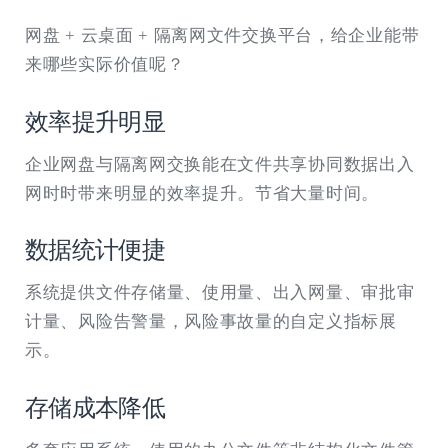
网盘 + 云桌面 + 隔离网文件交换平台，给企业能带
来哪些实际价值呢？
效率提升明显
企业网盘与隔离网交换能在文件共享协同数据出入
网时时带来明显的效率提升。节省大量时间。
数据统计便捷
系统提供文件存储量、使用量、出入网量、审批审
计量、风险告警量，风险事故量的自定义指标展
示。
存储成本降低