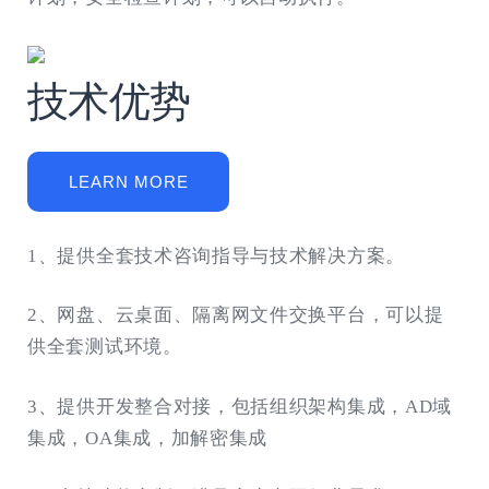
技术优势
LEARN MORE
1、提供全套技术咨询指导与技术解决方案。
2、网盘、云桌面、隔离网文件交换平台，可以提
供全套测试环境。
3、提供开发整合对接，包括组织架构集成，AD域
集成，OA集成，加解密集成