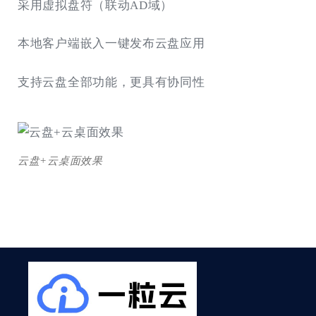
采用虚拟盘符（联动AD域）
本地客户端嵌入一键发布云盘应用
支持云盘全部功能，更具有协同性
云盘+云桌面效果