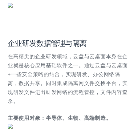
企业研发数据管理与隔离
在高精尖的企业研发领域，云盘与云桌面本身在企
业就是核心应用基础软件之一。通过云盘与云桌面
+一些安全策略的结合，实现研发、办公网络隔
离，数据共享。同时集成隔离网文件交换平台，实
现研发文件进出研发网络的流程管控，文件内容查
杀。
主要使用对象：半导体、生物、高端制造。