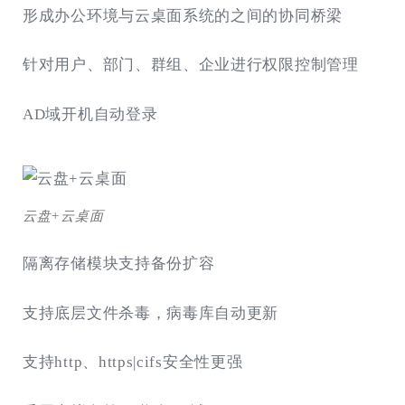
形成办公环境与云桌面系统的之间的协同桥梁
针对用户、部门、群组、企业进行权限控制管理
AD域开机自动登录
云盘+云桌面
隔离存储模块支持备份扩容
支持底层文件杀毒，病毒库自动更新
支持http、https|cifs安全性更强