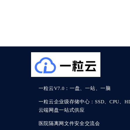
一粒云V7.0：一盘、一站、一脑
一粒云企业级存储中心：SSD、CPU、HDD
云端网盘一站式供应
医院隔离网文件安全交流会