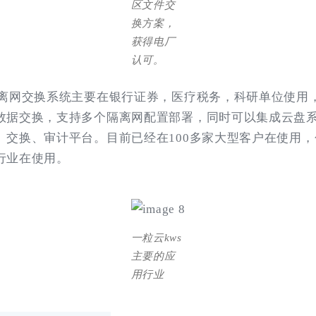
区文件交
换方案，
获得电厂
认可。
隔离网交换系统主要在银行证券，医疗税务，科研单位使用
数据交换，支持多个隔离网配置部署，同时可以集成云盘
、交换、审计平台。目前已经在100多家大型客户在使用
行业在使用。
一粒云kws
主要的应
用行业