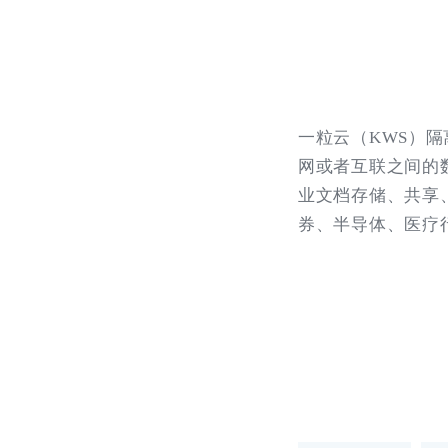
一粒云（KWS）
网或者互联之间的
业文档存储、共享
券、半导体、医疗