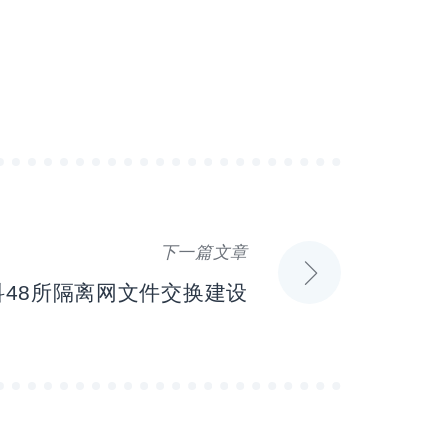
下一篇文章
48所隔离网文件交换建设