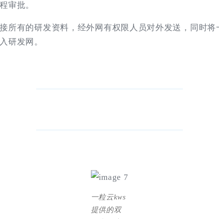
程审批。
接所有的研发资料，经外网有权限人员对外发送，同时将
入研发网。
一粒云kws
提供的双