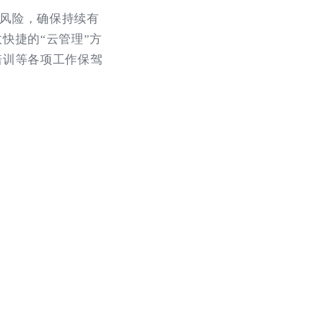
染风险，确保持续有
快捷的“云管理”方
培训等各项工作保驾