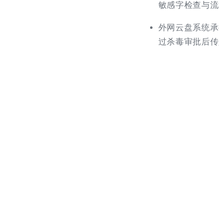
敏感字检查与流
外网云盘系统承
过杀毒审批后传