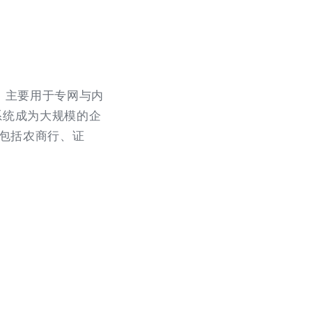
，主要用于专网与内
系统成为大规模的企
，包括农商行、证