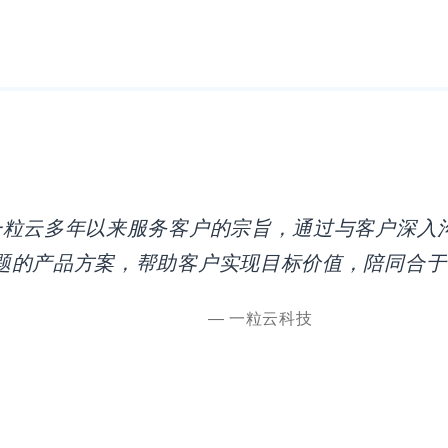
一粒云多年以来服务客户的宗旨，通过与客户深入
题的产品方案，帮助客户实现目标价值，陪同合于
— 一粒云科技