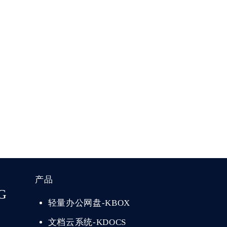
产品
G
轻量办公网盘-KBOX
文档云系统-KDOCS