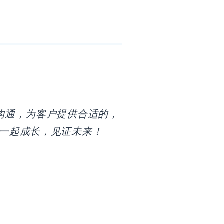
沟通，为客户提供合适的，
一起成长，见证未来！