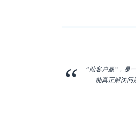
“助客户赢”，是
能真正解决问