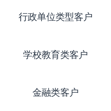
行政单位类型客户
学校教育类客户
金融类客户