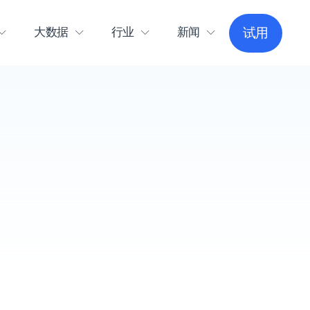
大数据
行业
新闻
试用