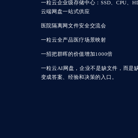
一粒云企业级存储中心：SSD、CPU、HDD
云端网盘一站式供应
医院隔离网文件安全交流会
一粒云全产品医疗场景映射
一招把群晖的价值增加1000倍
一粒云AI网盘，企业不是缺文件，而是
变成答案、经验和决策的入口。