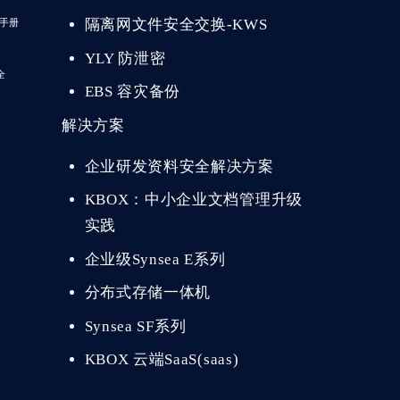
隔离网文件安全交换-KWS
手册
YLY 防泄密
全
EBS 容灾备份
解决方案
企业研发资料安全解决方案
KBOX：中小企业文档管理升级
实践
企业级Synsea E系列
分布式存储一体机
Synsea SF系列
KBOX 云端SaaS(saas)