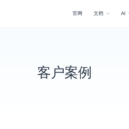
官网
文档
AI
客户案例
例